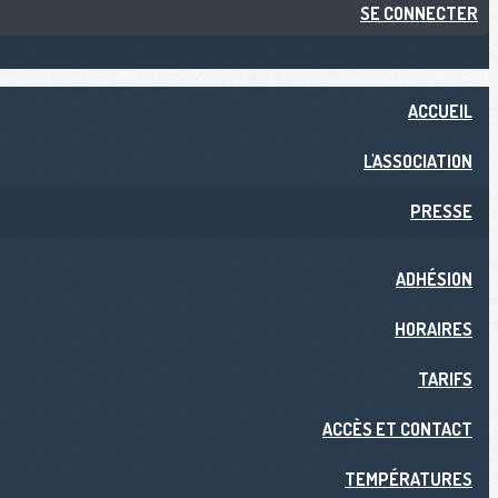
SE CONNECTER
ACCUEIL
L'ASSOCIATION
PRESSE
ADHÉSION
HORAIRES
TARIFS
ACCÈS ET CONTACT
TEMPÉRATURES