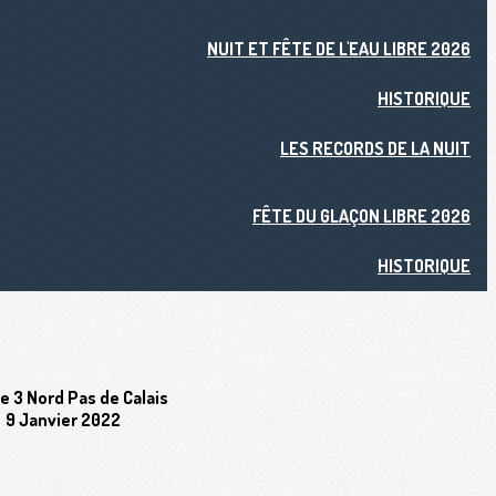
NUIT ET FÊTE DE L'EAU LIBRE 2026
HISTORIQUE
LES RECORDS DE LA NUIT
FÊTE DU GLAÇON LIBRE 2026
HISTORIQUE
e 3 Nord Pas de Calais
9 Janvier 2022