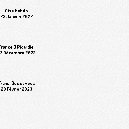
Oise Hebdo
23 Janvier 2022
France 3 Picardie
3 Décembre 2022
Trans-Doc et vous
20 Février 2023