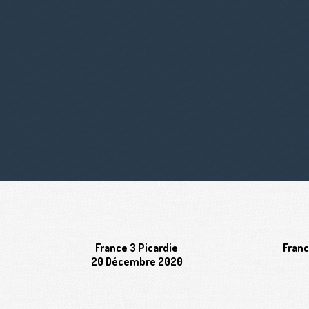
France 3 Picardie
Franc
20 Décembre 2020